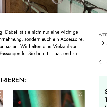
ag. Dabei ist sie nicht nur eine wichtige
WEI
Wahrnehmung, sondern auch ein Accessoire,
n sollen. Wir halten eine Vielzahl von
 Fassungen für Sie bereit – passend zu
IRIEREN: