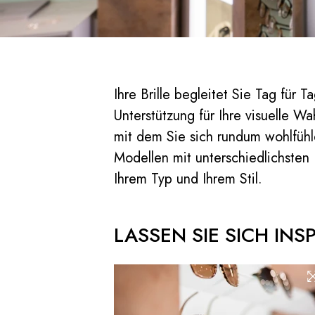
Ihre Brille begleitet Sie Tag für T
Unterstützung für Ihre visuelle 
mit dem Sie sich rundum wohlfühle
Modellen mit unterschiedlichsten
Ihrem Typ und Ihrem Stil.
LASSEN SIE SICH INSP