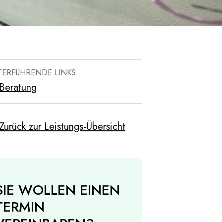
TERFÜHRENDE LINKS
Beratung
Zurück zur Leistungs-Übersicht
SIE WOLLEN EINEN
TERMIN