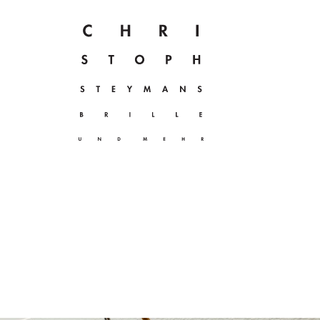
Zur Startseite navigieren