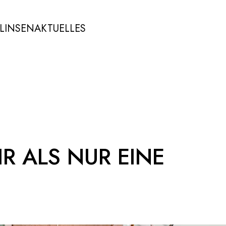
LINSEN
AKTUELLES
HR ALS NUR EINE