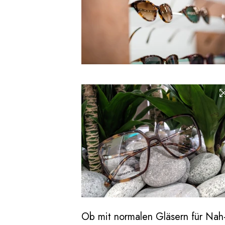
Ob mit normalen Gläsern für Nah- o