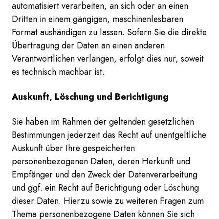
automatisiert verarbeiten, an sich oder an einen
Dritten in einem gängigen, maschinenlesbaren
Format aushändigen zu lassen. Sofern Sie die direkte
Übertragung der Daten an einen anderen
Verantwortlichen verlangen, erfolgt dies nur, soweit
es technisch machbar ist.
Auskunft, Löschung und Berichtigung
Sie haben im Rahmen der geltenden gesetzlichen
Bestimmungen jederzeit das Recht auf unentgeltliche
Auskunft über Ihre gespeicherten
personenbezogenen Daten, deren Herkunft und
Empfänger und den Zweck der Datenverarbeitung
und ggf. ein Recht auf Berichtigung oder Löschung
dieser Daten. Hierzu sowie zu weiteren Fragen zum
Thema personenbezogene Daten können Sie sich