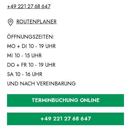
+49 221 27 68 647
ROUTENPLANER
ÖFFNUNGSZEITEN:
MO + DI 10 - 19 UHR
MI 10 - 15 UHR
DO + FR 10 - 19 UHR
SA 10 - 16 UHR
UND NACH VEREINBARUNG
TERMINBUCHUNG ONLINE
+49 221 27 68 647