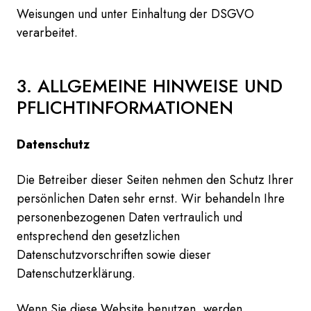
Weisungen und unter Einhaltung der DSGVO
verarbeitet.
3. ALLGEMEINE HINWEISE UND
PFLICHT­INFORMATIONEN
Datenschutz
Die Betreiber dieser Seiten nehmen den Schutz Ihrer
persönlichen Daten sehr ernst. Wir behandeln Ihre
personenbezogenen Daten vertraulich und
entsprechend den gesetzlichen
Datenschutzvorschriften sowie dieser
Datenschutzerklärung.
Wenn Sie diese Website benutzen, werden