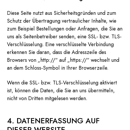
Diese Seite nutzt aus Sicherheitsgründen und zum
Schutz der Übertragung vertraulicher Inhalte, wie
zum Beispiel Bestellungen oder Anfragen, die Sie an
uns als Seitenbetreiber senden, eine SSL- bzw. TLS-
Verschlüsselung. Eine verschlüsselte Verbindung
erkennen Sie daran, dass die Adresszeile des
Browsers von „http://“ auf „https://“ wechselt und
an dem Schloss-Symbol in Ihrer Browserzeile.
Wenn die SSL- bzw. TLS-Verschlüsselung aktiviert
ist, können die Daten, die Sie an uns übermitteln,
nicht von Dritten mitgelesen werden.
4. DATENERFASSUNG AUF
DIESER WEBSITE