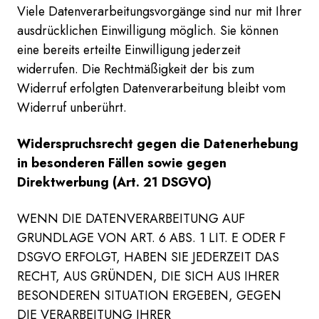
Viele Datenverarbeitungsvorgänge sind nur mit Ihrer
ausdrücklichen Einwilligung möglich. Sie können
eine bereits erteilte Einwilligung jederzeit
widerrufen. Die Rechtmäßigkeit der bis zum
Widerruf erfolgten Datenverarbeitung bleibt vom
Widerruf unberührt.
Widerspruchsrecht gegen die Datenerhebung
in besonderen Fällen sowie gegen
Direktwerbung (Art. 21 DSGVO)
WENN DIE DATENVERARBEITUNG AUF
GRUNDLAGE VON ART. 6 ABS. 1 LIT. E ODER F
DSGVO ERFOLGT, HABEN SIE JEDERZEIT DAS
RECHT, AUS GRÜNDEN, DIE SICH AUS IHRER
BESONDEREN SITUATION ERGEBEN, GEGEN
DIE VERARBEITUNG IHRER