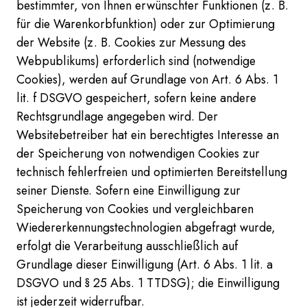
bestimmter, von Ihnen erwünschter Funktionen (z. B.
für die Warenkorbfunktion) oder zur Optimierung
der Website (z. B. Cookies zur Messung des
Webpublikums) erforderlich sind (notwendige
Cookies), werden auf Grundlage von Art. 6 Abs. 1
lit. f DSGVO gespeichert, sofern keine andere
Rechtsgrundlage angegeben wird. Der
Websitebetreiber hat ein berechtigtes Interesse an
der Speicherung von notwendigen Cookies zur
technisch fehlerfreien und optimierten Bereitstellung
seiner Dienste. Sofern eine Einwilligung zur
Speicherung von Cookies und vergleichbaren
Wiedererkennungstechnologien abgefragt wurde,
erfolgt die Verarbeitung ausschließlich auf
Grundlage dieser Einwilligung (Art. 6 Abs. 1 lit. a
DSGVO und § 25 Abs. 1 TTDSG); die Einwilligung
ist jederzeit widerrufbar.