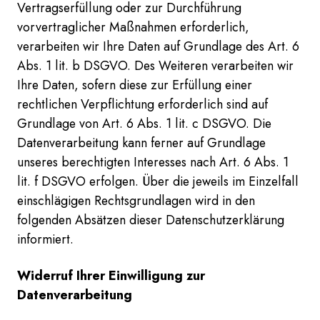
Vertragserfüllung oder zur Durchführung
vorvertraglicher Maßnahmen erforderlich,
verarbeiten wir Ihre Daten auf Grundlage des Art. 6
Abs. 1 lit. b DSGVO. Des Weiteren verarbeiten wir
Ihre Daten, sofern diese zur Erfüllung einer
rechtlichen Verpflichtung erforderlich sind auf
Grundlage von Art. 6 Abs. 1 lit. c DSGVO. Die
Datenverarbeitung kann ferner auf Grundlage
unseres berechtigten Interesses nach Art. 6 Abs. 1
lit. f DSGVO erfolgen. Über die jeweils im Einzelfall
einschlägigen Rechtsgrundlagen wird in den
folgenden Absätzen dieser Datenschutzerklärung
informiert.
Widerruf Ihrer Einwilligung zur
Datenverarbeitung