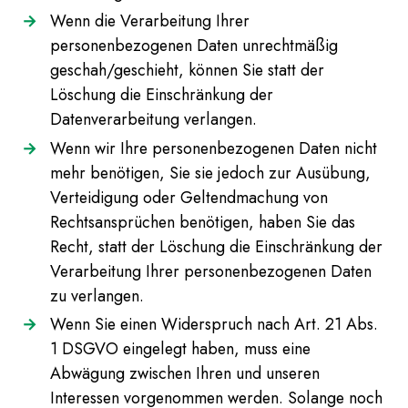
Wenn die Verarbeitung Ihrer
personenbezogenen Daten unrechtmäßig
geschah/geschieht, können Sie statt der
Löschung die Einschränkung der
Datenverarbeitung verlangen.
Wenn wir Ihre personenbezogenen Daten nicht
mehr benötigen, Sie sie jedoch zur Ausübung,
Verteidigung oder Geltendmachung von
Rechtsansprüchen benötigen, haben Sie das
Recht, statt der Löschung die Einschränkung der
Verarbeitung Ihrer personenbezogenen Daten
zu verlangen.
Wenn Sie einen Widerspruch nach Art. 21 Abs.
1 DSGVO eingelegt haben, muss eine
Abwägung zwischen Ihren und unseren
Interessen vorgenommen werden. Solange noch