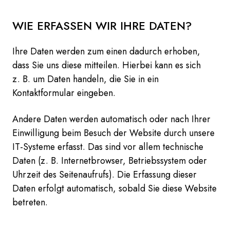
WIE ERFASSEN WIR IHRE DATEN?
Ihre Daten werden zum einen dadurch erhoben,
dass Sie uns diese mitteilen. Hierbei kann es sich
z. B. um Daten handeln, die Sie in ein
Kontaktformular eingeben.
Andere Daten werden automatisch oder nach Ihrer
Einwilligung beim Besuch der Website durch unsere
IT-Systeme erfasst. Das sind vor allem technische
Daten (z. B. Internetbrowser, Betriebssystem oder
Uhrzeit des Seitenaufrufs). Die Erfassung dieser
Daten erfolgt automatisch, sobald Sie diese Website
betreten.