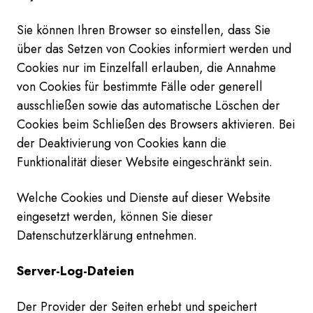
Sie können Ihren Browser so einstellen, dass Sie
über das Setzen von Cookies informiert werden und
Cookies nur im Einzelfall erlauben, die Annahme
von Cookies für bestimmte Fälle oder generell
ausschließen sowie das automatische Löschen der
Cookies beim Schließen des Browsers aktivieren. Bei
der Deaktivierung von Cookies kann die
Funktionalität dieser Website eingeschränkt sein.
Welche Cookies und Dienste auf dieser Website
eingesetzt werden, können Sie dieser
Datenschutzerklärung entnehmen.
Server-Log-Dateien
Der Provider der Seiten erhebt und speichert