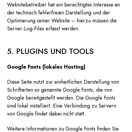
Websitebetreiber hat ein berechtigtes Interesse an
der technisch fehlerfreien Darstellung und der
Optimierung seiner Website – hierzu müssen die
Server-Log-Files erfasst werden.
5. PLUGINS UND TOOLS
Google Fonts (lokales Hosting)
Diese Seite nutzt zur einheitlichen Darstellung von
Schriftarten so genannte Google Fonts, die von
Google bereitgestellt werden. Die Google Fonts
sind lokal installiert. Eine Verbindung zu Servern
von Google findet dabei nicht statt.
Weitere Informationen zu Google Fonts finden Sie