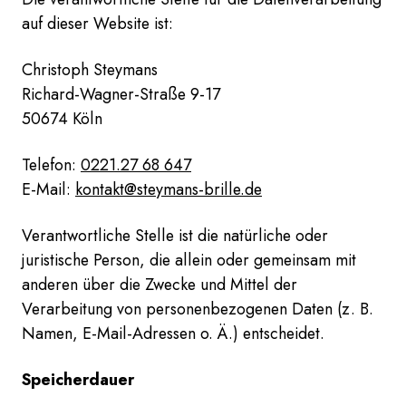
auf dieser Website ist:
Christoph Steymans
Richard-Wagner-Straße 9-17
50674 Köln
Telefon:
0221.27 68 647
E-Mail:
kontakt@steymans-brille.de
Verantwortliche Stelle ist die natürliche oder
juristische Person, die allein oder gemeinsam mit
anderen über die Zwecke und Mittel der
Verarbeitung von personenbezogenen Daten (z. B.
Namen, E-Mail-Adressen o. Ä.) entscheidet.
Speicherdauer