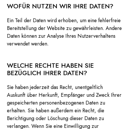
WOFÜR NUTZEN WIR IHRE DATEN?
Ein Teil der Daten wird erhoben, um eine fehlerfreie
Bereitstellung der Website zu gewährleisten. Andere
Daten können zur Analyse Ihres Nutzerverhaltens
verwendet werden.
WELCHE RECHTE HABEN SIE
BEZÜGLICH IHRER DATEN?
Sie haben jederzeit das Recht, unentgeltlich
Auskunft über Herkunft, Empfänger und Zweck Ihrer
gespeicherten personenbezogenen Daten zu
erhalten. Sie haben außerdem ein Recht, die
Berichtigung oder Löschung dieser Daten zu
verlangen. Wenn Sie eine Einwilligung zur