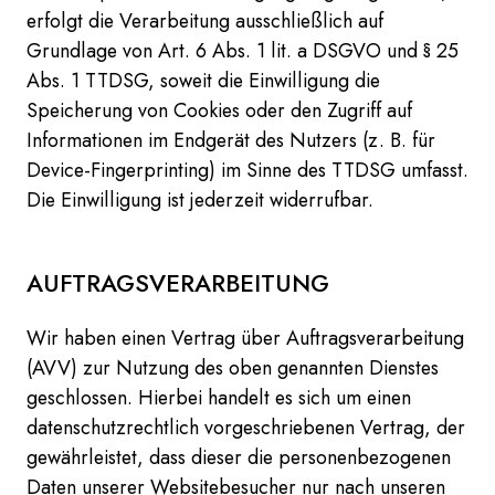
erfolgt die Verarbeitung ausschließlich auf
Grundlage von Art. 6 Abs. 1 lit. a DSGVO und § 25
Abs. 1 TTDSG, soweit die Einwilligung die
Speicherung von Cookies oder den Zugriff auf
Informationen im Endgerät des Nutzers (z. B. für
Device-Fingerprinting) im Sinne des TTDSG umfasst.
Die Einwilligung ist jederzeit widerrufbar.
AUFTRAGSVERARBEITUNG
Wir haben einen Vertrag über Auftragsverarbeitung
(AVV) zur Nutzung des oben genannten Dienstes
geschlossen. Hierbei handelt es sich um einen
datenschutzrechtlich vorgeschriebenen Vertrag, der
gewährleistet, dass dieser die personenbezogenen
Daten unserer Websitebesucher nur nach unseren