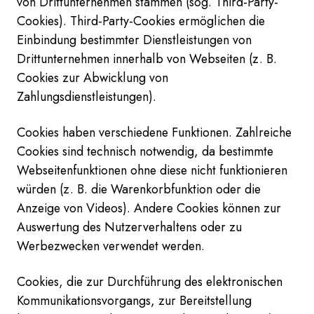
von Drittunternehmen stammen (sog. Third-Party-
Cookies). Third-Party-Cookies ermöglichen die
Einbindung bestimmter Dienstleistungen von
Drittunternehmen innerhalb von Webseiten (z. B.
Cookies zur Abwicklung von
Zahlungsdienstleistungen).
Cookies haben verschiedene Funktionen. Zahlreiche
Cookies sind technisch notwendig, da bestimmte
Webseitenfunktionen ohne diese nicht funktionieren
würden (z. B. die Warenkorbfunktion oder die
Anzeige von Videos). Andere Cookies können zur
Auswertung des Nutzerverhaltens oder zu
Werbezwecken verwendet werden.
Cookies, die zur Durchführung des elektronischen
Kommunikationsvorgangs, zur Bereitstellung