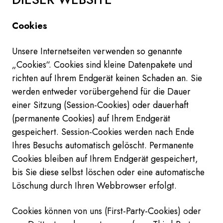
Cookies
Unsere Internetseiten verwenden so genannte
„Cookies“. Cookies sind kleine Datenpakete und
richten auf Ihrem Endgerät keinen Schaden an. Sie
werden entweder vorübergehend für die Dauer
einer Sitzung (Session-Cookies) oder dauerhaft
(permanente Cookies) auf Ihrem Endgerät
gespeichert. Session-Cookies werden nach Ende
Ihres Besuchs automatisch gelöscht. Permanente
Cookies bleiben auf Ihrem Endgerät gespeichert,
bis Sie diese selbst löschen oder eine automatische
Löschung durch Ihren Webbrowser erfolgt.
Cookies können von uns (First-Party-Cookies) oder