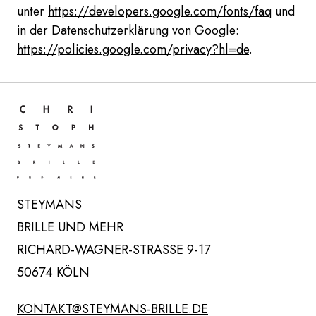
unter
https://developers.google.com/fonts/faq
und
in der Datenschutzerklärung von Google:
https://policies.google.com/privacy?hl=de
.
ZUR STARTSEITE NAVIGIEREN
STEYMANS
BRILLE UND MEHR
RICHARD-WAGNER-STRASSE 9-17
50674 KÖLN
KONTAKT@STEYMANS-BRILLE.DE