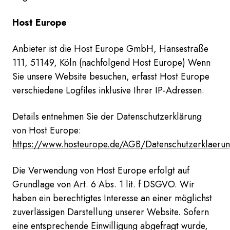
Host Europe
Anbieter ist die Host Europe GmbH, Hansestraße
111, 51149, Köln (nachfolgend Host Europe) Wenn
Sie unsere Website besuchen, erfasst Host Europe
verschiedene Logfiles inklusive Ihrer IP-Adressen.
Details entnehmen Sie der Datenschutzerklärung
von Host Europe:
https://www.hosteurope.de/AGB/Datenschutzerklaeru
Die Verwendung von Host Europe erfolgt auf
Grundlage von Art. 6 Abs. 1 lit. f DSGVO. Wir
haben ein berechtigtes Interesse an einer möglichst
zuverlässigen Darstellung unserer Website. Sofern
eine entsprechende Einwilligung abgefragt wurde,