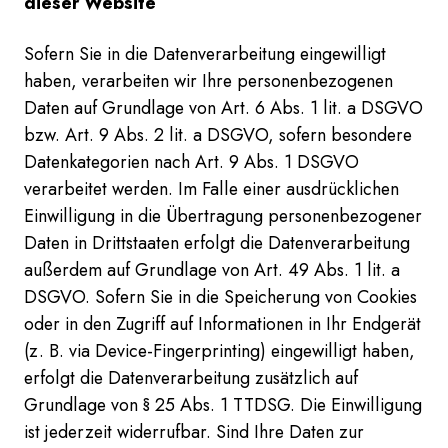
dieser Website
Sofern Sie in die Datenverarbeitung eingewilligt
haben, verarbeiten wir Ihre personenbezogenen
Daten auf Grundlage von Art. 6 Abs. 1 lit. a DSGVO
bzw. Art. 9 Abs. 2 lit. a DSGVO, sofern besondere
Datenkategorien nach Art. 9 Abs. 1 DSGVO
verarbeitet werden. Im Falle einer ausdrücklichen
Einwilligung in die Übertragung personenbezogener
Daten in Drittstaaten erfolgt die Datenverarbeitung
außerdem auf Grundlage von Art. 49 Abs. 1 lit. a
DSGVO. Sofern Sie in die Speicherung von Cookies
oder in den Zugriff auf Informationen in Ihr Endgerät
(z. B. via Device-Fingerprinting) eingewilligt haben,
erfolgt die Datenverarbeitung zusätzlich auf
Grundlage von § 25 Abs. 1 TTDSG. Die Einwilligung
ist jederzeit widerrufbar. Sind Ihre Daten zur