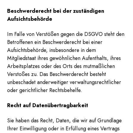
Beschwerde­recht bei der zuständigen
Aufsichts­behörde
Im Falle von Verstößen gegen die DSGVO steht den
Betroffenen ein Beschwerderecht bei einer
Aufsichtsbehörde, insbesondere in dem
Mitgliedstaat ihres gewöhnlichen Aufenthalts, ihres
Arbeitsplatzes oder des Orts des mutmaßlichen
Verstoßes zu. Das Beschwerderecht besteht
unbeschadet anderweitiger verwaltungsrechtlicher
oder gerichtlicher Rechtsbehelfe.
Recht auf Daten­übertrag­barkeit
Sie haben das Recht, Daten, die wir auf Grundlage
Ihrer Einwilligung oder in Erfüllung eines Vertrags