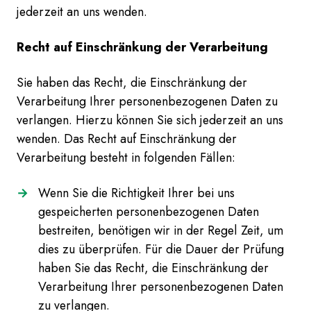
jederzeit an uns wenden.
Recht auf Einschränkung der Verarbeitung
Sie haben das Recht, die Einschränkung der
Verarbeitung Ihrer personenbezogenen Daten zu
verlangen. Hierzu können Sie sich jederzeit an uns
wenden. Das Recht auf Einschränkung der
Verarbeitung besteht in folgenden Fällen:
Wenn Sie die Richtigkeit Ihrer bei uns
gespeicherten personenbezogenen Daten
bestreiten, benötigen wir in der Regel Zeit, um
dies zu überprüfen. Für die Dauer der Prüfung
haben Sie das Recht, die Einschränkung der
Verarbeitung Ihrer personenbezogenen Daten
zu verlangen.