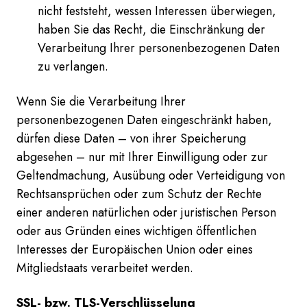
nicht feststeht, wessen Interessen überwiegen,
haben Sie das Recht, die Einschränkung der
Verarbeitung Ihrer personenbezogenen Daten
zu verlangen.
Wenn Sie die Verarbeitung Ihrer
personenbezogenen Daten eingeschränkt haben,
dürfen diese Daten – von ihrer Speicherung
abgesehen – nur mit Ihrer Einwilligung oder zur
Geltendmachung, Ausübung oder Verteidigung von
Rechtsansprüchen oder zum Schutz der Rechte
einer anderen natürlichen oder juristischen Person
oder aus Gründen eines wichtigen öffentlichen
Interesses der Europäischen Union oder eines
Mitgliedstaats verarbeitet werden.
SSL- bzw. TLS-Verschlüsselung