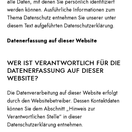
alle Daten, mit denen Sie persönlich identifiziert
werden können. Ausführliche Informationen zum
Thema Datenschutz entnehmen Sie unserer unter
diesem Text aufgeführten Datenschutzerklärung.
Datenerfassung auf dieser Website
WER IST VERANTWORTLICH FÜR DIE
DATENERFASSUNG AUF DIESER
WEBSITE?
Die Datenverarbeitung auf dieser Website erfolgt
durch den Websitebetreiber. Dessen Kontaktdaten
können Sie dem Abschnitt „Hinweis zur
Verantwortlichen Stelle“ in dieser
Datenschutzerklärung entnehmen.