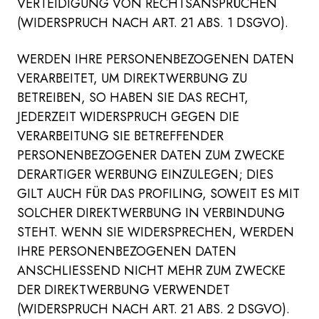
VERTEIDIGUNG VON RECHTSANSPRÜCHEN
(WIDERSPRUCH NACH ART. 21 ABS. 1 DSGVO).
WERDEN IHRE PERSONENBEZOGENEN DATEN
VERARBEITET, UM DIREKTWERBUNG ZU
BETREIBEN, SO HABEN SIE DAS RECHT,
JEDERZEIT WIDERSPRUCH GEGEN DIE
VERARBEITUNG SIE BETREFFENDER
PERSONENBEZOGENER DATEN ZUM ZWECKE
DERARTIGER WERBUNG EINZULEGEN; DIES
GILT AUCH FÜR DAS PROFILING, SOWEIT ES MIT
SOLCHER DIREKTWERBUNG IN VERBINDUNG
STEHT. WENN SIE WIDERSPRECHEN, WERDEN
IHRE PERSONENBEZOGENEN DATEN
ANSCHLIESSEND NICHT MEHR ZUM ZWECKE
DER DIREKTWERBUNG VERWENDET
(WIDERSPRUCH NACH ART. 21 ABS. 2 DSGVO).