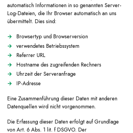
automatisch Informationen in so genannten Server-
Log-Dateien, die Ihr Browser automatisch an uns
übermittelt. Dies sind:
Browsertyp und Browserversion
verwendetes Betriebssystem
Referrer URL
Hostname des zugreifenden Rechners
Uhrzeit der Serveranfrage
IP-Adresse
Eine Zusammenführung dieser Daten mit anderen
Datenquellen wird nicht vorgenommen.
Die Erfassung dieser Daten erfolgt auf Grundlage
von Art. 6 Abs. 1 lit. f DSGVO. Der