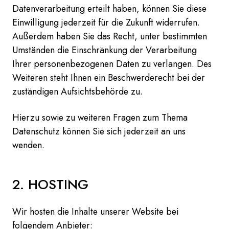
Datenverarbeitung erteilt haben, können Sie diese
Einwilligung jederzeit für die Zukunft widerrufen.
Außerdem haben Sie das Recht, unter bestimmten
Umständen die Einschränkung der Verarbeitung
Ihrer personenbezogenen Daten zu verlangen. Des
Weiteren steht Ihnen ein Beschwerderecht bei der
zuständigen Aufsichtsbehörde zu.
Hierzu sowie zu weiteren Fragen zum Thema
Datenschutz können Sie sich jederzeit an uns
wenden.
2. HOSTING
Wir hosten die Inhalte unserer Website bei
folgendem Anbieter: