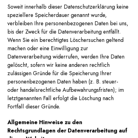
Soweit innerhalb dieser Datenschutzerklärung keine
speziellere Speicherdauer genannt wurde,
verbleiben Ihre personenbezogenen Daten bei uns,
bis der Zweck für die Datenverarbeitung entfällt.
Wenn Sie ein berechtigtes Löschersuchen geltend
machen oder eine Einwilligung zur
Datenverarbeitung widerrufen, werden Ihre Daten
gelöscht, sofern wir keine anderen rechtlich
zulässigen Gründe für die Speicherung Ihrer
personenbezogenen Daten haben (z. B. steuer-
oder handelsrechtliche Aufbewahrungsfristen); im
letztgenannten Fall erfolgt die Löschung nach
Fortfall dieser Gründe.
Allgemeine Hinweise zu den
Rechtsgrundlagen der Datenverarbeitung auf