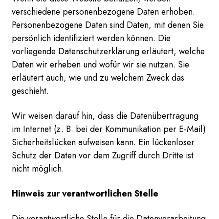
verschiedene personenbezogene Daten erhoben.
Personenbezogene Daten sind Daten, mit denen Sie
persönlich identifiziert werden können. Die
vorliegende Datenschutzerklärung erläutert, welche
Daten wir erheben und wofür wir sie nutzen. Sie
erläutert auch, wie und zu welchem Zweck das
geschieht.
Wir weisen darauf hin, dass die Datenübertragung
im Internet (z. B. bei der Kommunikation per E-Mail)
Sicherheitslücken aufweisen kann. Ein lückenloser
Schutz der Daten vor dem Zugriff durch Dritte ist
nicht möglich.
Hinweis zur verantwortlichen Stelle
Die verantwortliche Stelle für die Datenverarbeitung